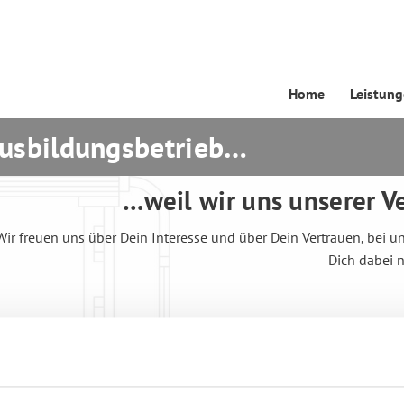
Home
Leistun
Ausbildungsbetrieb…
…weil wir uns unserer V
Wir freuen uns über Dein Interesse und über Dein Vertrauen, bei 
Dich dabei 