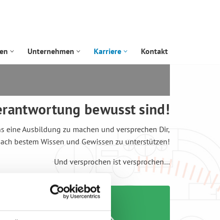
gen
Unternehmen
Karriere
Kontakt
erantwortung bewusst sind!
uns eine Ausbildung zu machen und versprechen Dir,
nach bestem Wissen und Gewissen zu unterstützen!
Und versprochen ist versprochen…