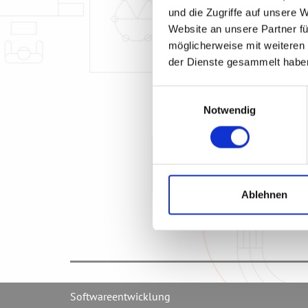
und die Zugriffe auf unsere 
Website an unsere Partner fü
möglicherweise mit weiteren
der Dienste gesammelt habe
Einwilligungsauswahl
Notwendig
Ablehnen
Softwareentwicklung