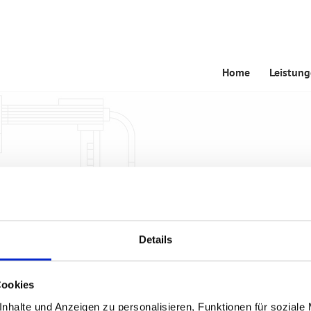
Home
Leistun
Details
Cookies
nhalte und Anzeigen zu personalisieren, Funktionen für soziale