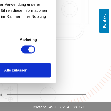
hrer Verwendung unserer
 führen diese Informationen
Kontakt
ie im Rahmen Ihrer Nutzung
Marketing
Alle zulassen
en
Telefon:
+49 (0) 761 45 89 22 0