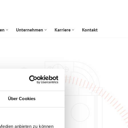
gen
Unternehmen
Karriere
Kontakt
Über Cookies
 Medien anbieten zu können